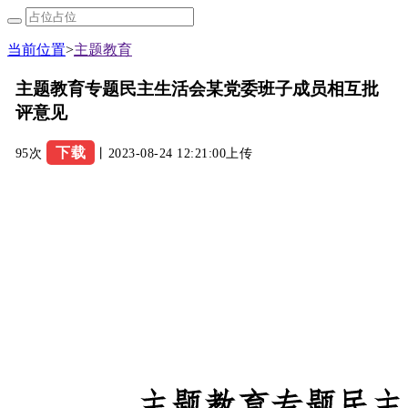
当前位置
>
主题教育
主题教育专题民主生活会某党委班子成员相互批
评意见
下载
95次
丨2023-08-24 12:21:00上传