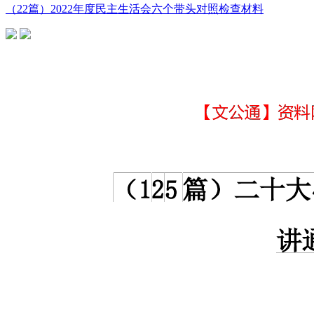
（22篇）2022年度民主生活会六个带头对照检查材料