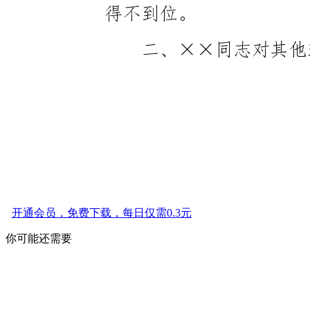
开通会员，免费下载，每日仅需0.3元
你可能还需要