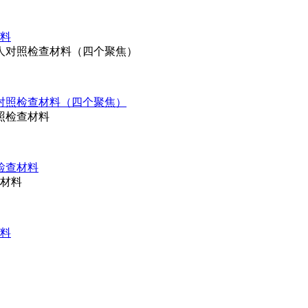
料
对照检查材料（四个聚焦）
检查材料
料