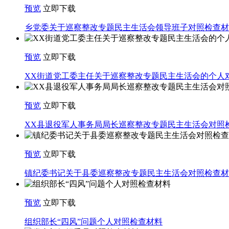
预览
立即下载
乡党委关于巡察整改专题民主生活会领导班子对照检查材
预览
立即下载
XX街道党工委主任关于巡察整改专题民主生活会的个人
预览
立即下载
XX县退役军人事务局局长巡察整改专题民主生活会对照
预览
立即下载
镇纪委书记关于县委巡察整改专题民主生活会对照检查材
预览
立即下载
组织部长“四风”问题个人对照检查材料