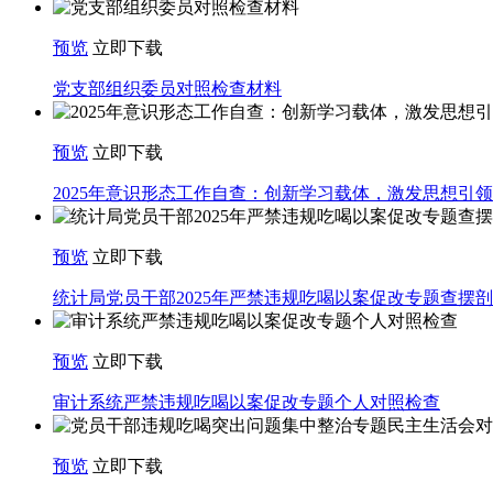
预览
立即下载
党支部组织委员对照检查材料
预览
立即下载
2025年意识形态工作自查：创新学习载体，激发思想引
预览
立即下载
统计局党员干部2025年严禁违规吃喝以案促改专题查摆
预览
立即下载
审计系统严禁违规吃喝以案促改专题个人对照检查
预览
立即下载