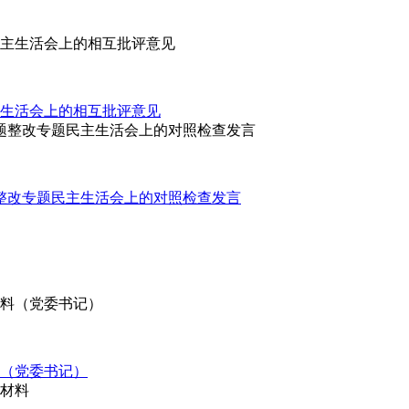
生活会上的相互批评意见
整改专题民主生活会上的对照检查发言
（党委书记）