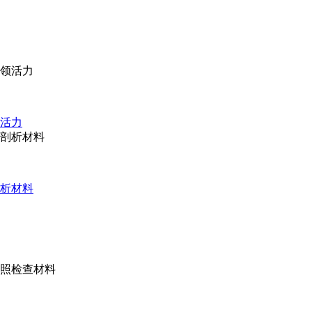
领活力
剖析材料