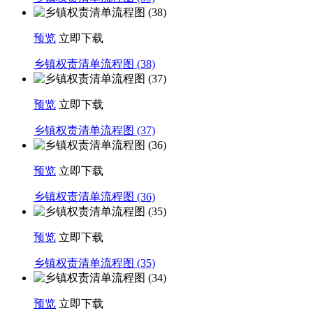
预览
立即下载
乡镇权责清单流程图 (38)
预览
立即下载
乡镇权责清单流程图 (37)
预览
立即下载
乡镇权责清单流程图 (36)
预览
立即下载
乡镇权责清单流程图 (35)
预览
立即下载