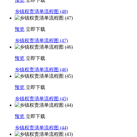
预览
立即下载
乡镇权责清单流程图 (48)
预览
立即下载
乡镇权责清单流程图 (47)
预览
立即下载
乡镇权责清单流程图 (46)
预览
立即下载
乡镇权责清单流程图 (45)
预览
立即下载
乡镇权责清单流程图 (44)