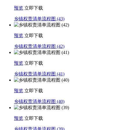
预览
立即下载
乡镇权责清单流程图 (43)
预览
立即下载
乡镇权责清单流程图 (42)
预览
立即下载
乡镇权责清单流程图 (41)
预览
立即下载
乡镇权责清单流程图 (40)
预览
立即下载
乡镇权责清单流程图 (39)