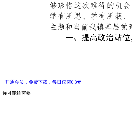
开通会员，免费下载，每日仅需0.3元
你可能还需要