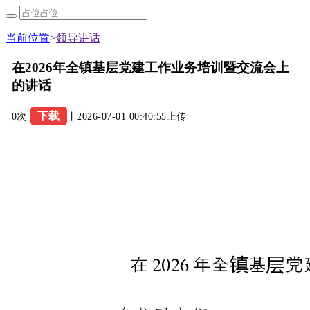
当前位置
>
领导讲话
在2026年全镇基层党建工作业务培训暨交流会上
的讲话
下载
0次
丨2026-07-01 00:40:55上传