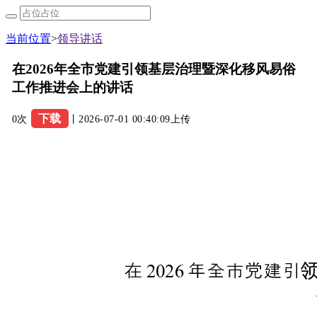
当前位置
>
领导讲话
在2026年全市党建引领基层治理暨深化移风易俗
工作推进会上的讲话
下载
0次
丨2026-07-01 00:40:09上传