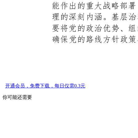
开通会员，免费下载，每日仅需0.3元
你可能还需要