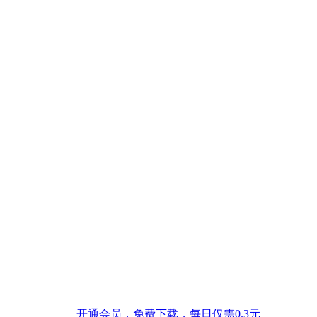
开通会员，免费下载，每日仅需0.3元