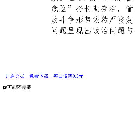
开通会员，免费下载，每日仅需0.3元
你可能还需要