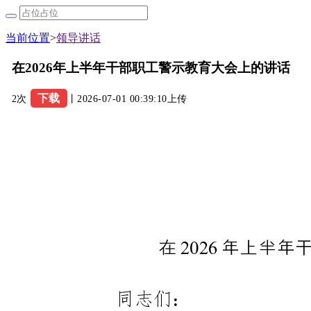
当前位置
>
领导讲话
在2026年上半年干部职工警示教育大会上的讲话
下载
2次
丨2026-07-01 00:39:10上传