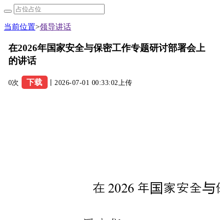
当前位置
>
领导讲话
在2026年国家安全与保密工作专题研讨部署会上
的讲话
下载
0次
丨2026-07-01 00:33:02上传