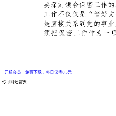
开通会员，免费下载，每日仅需0.3元
你可能还需要