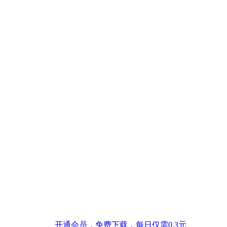
开通会员，免费下载，每日仅需0.3元