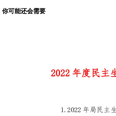
你可能还会需要