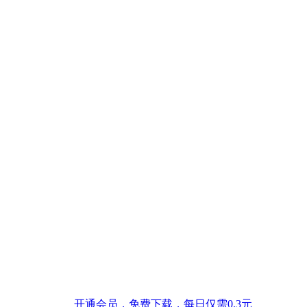
开通会员，免费下载，每日仅需0.3元