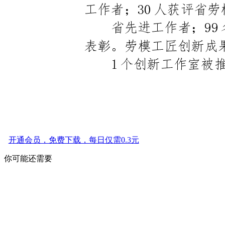
开通会员，免费下载，每日仅需0.3元
你可能还需要