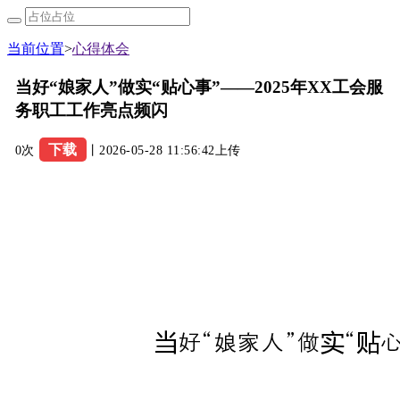
当前位置
>
心得体会
当好“娘家人”做实“贴心事”——2025年XX工会服
务职工工作亮点频闪
下载
0次
丨2026-05-28 11:56:42上传