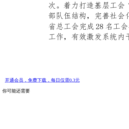
开通会员，免费下载，每日仅需0.3元
你可能还需要