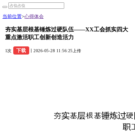
当前位置
>
心得体会
夯实基层根基锤炼过硬队伍——XX工会抓实四大
重点激活职工创新创造活力
下载
1次
丨2026-05-28 11:56:25上传