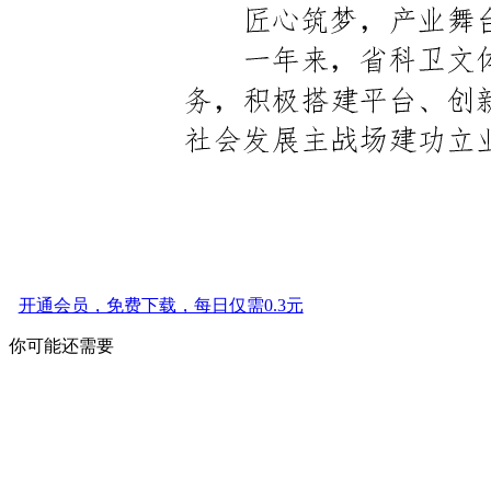
开通会员，免费下载，每日仅需0.3元
你可能还需要