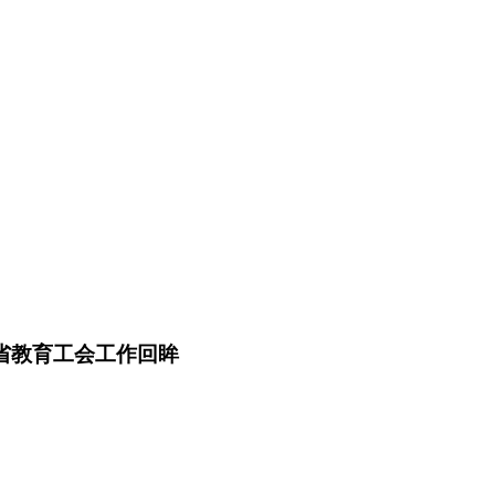
X省教育工会工作回眸