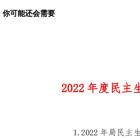
你可能还会需要