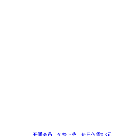
开通会员，免费下载，每日仅需0.3元