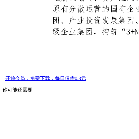
开通会员，免费下载，每日仅需0.3元
你可能还需要