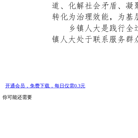
开通会员，免费下载，每日仅需0.3元
你可能还需要