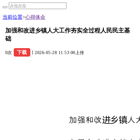
当前位置
>
心得体会
加强和改进乡镇人大工作夯实全过程人民民主基
础
下载
0次
丨2026-05-28 11:53:00上传