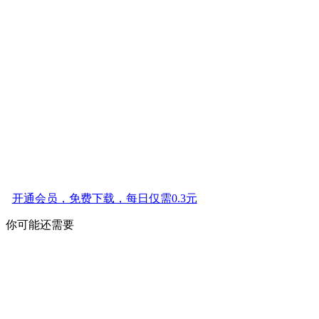
开通会员，免费下载，每日仅需0.3元
你可能还需要