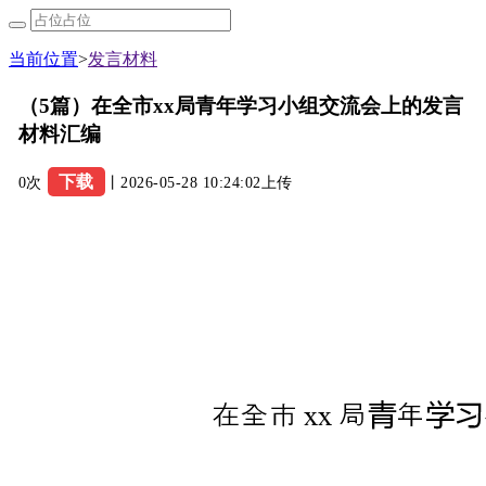
当前位置
>
发言材料
（5篇）在全市xx局青年学习小组交流会上的发言
材料汇编
下载
0次
丨2026-05-28 10:24:02上传