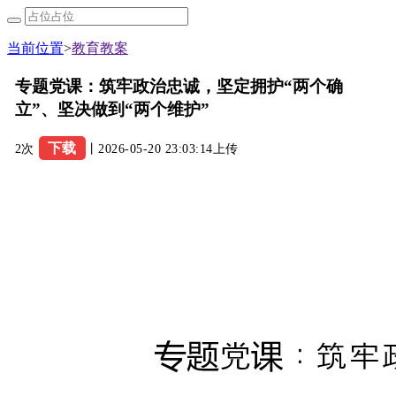
当前位置
>
教育教案
专题党课：筑牢政治忠诚，坚定拥护“两个确
立”、坚决做到“两个维护”
下载
2次
丨2026-05-20 23:03:14上传