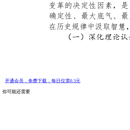
开通会员，免费下载，每日仅需0.3元
你可能还需要