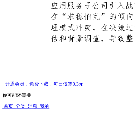
开通会员，免费下载，每日仅需0.3元
你可能还需要
首页
分类
消息
我的