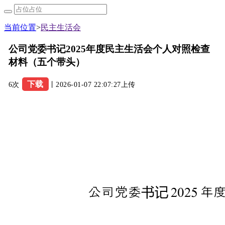
当前位置
>
民主生活会
公司党委书记2025年度民主生活会个人对照检查
材料（五个带头）
下载
6次
丨2026-01-07 22:07:27上传