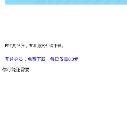
PPT共26张，查看源文件请下载。
开通会员，免费下载，每日仅需0.3元
你可能还需要