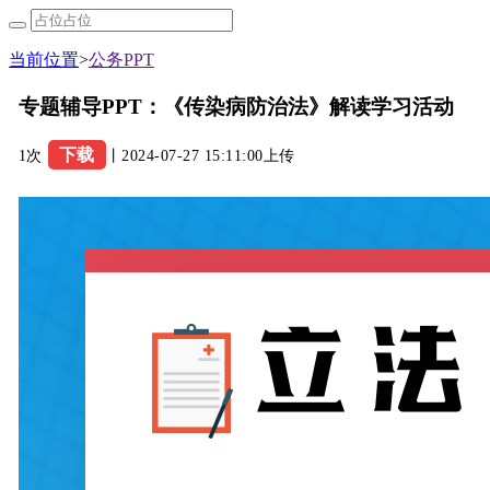
当前位置
>
公务PPT
专题辅导PPT：《传染病防治法》解读学习活动
下载
1次
丨2024-07-27 15:11:00上传