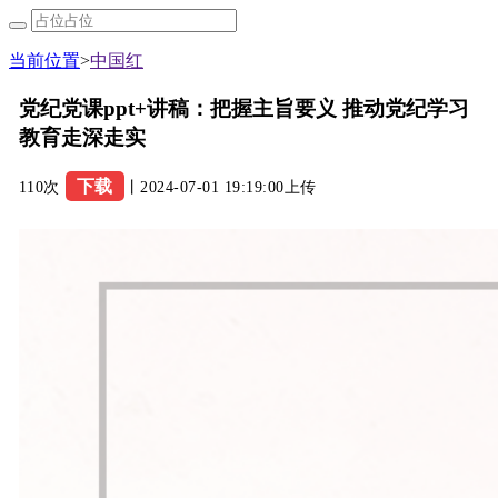
当前位置
>
中国红
党纪党课ppt+讲稿：把握主旨要义 推动党纪学习
教育走深走实
下载
110次
丨2024-07-01 19:19:00上传