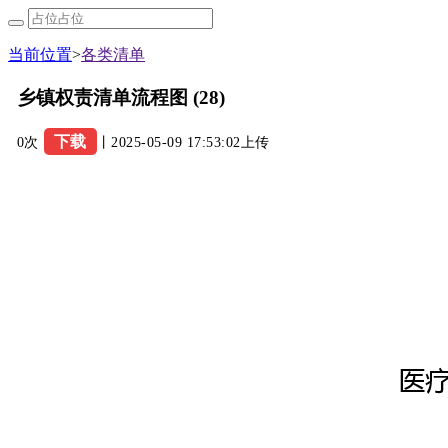
当前位置
>
各类清单
乡镇权责清单流程图 (28)
下载
0次
丨2025-05-09 17:53:02上传