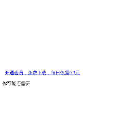
开通会员，免费下载，每日仅需0.3元
你可能还需要