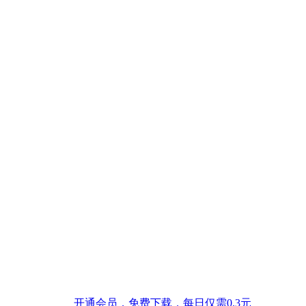
开通会员，免费下载，每日仅需0.3元