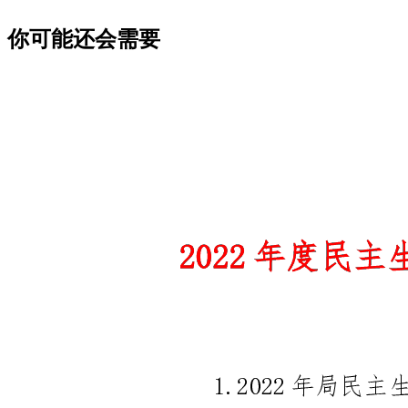
你可能还会需要